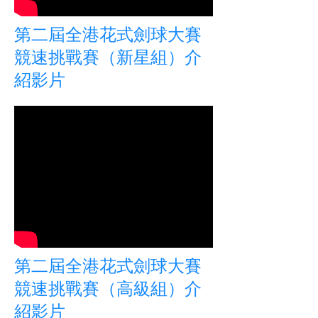
第二屆全港花式劍球大賽
競速挑戰賽（新星組）介
紹影片
第二屆全港花式劍球大賽
競速挑戰賽（高級組）介
紹影片