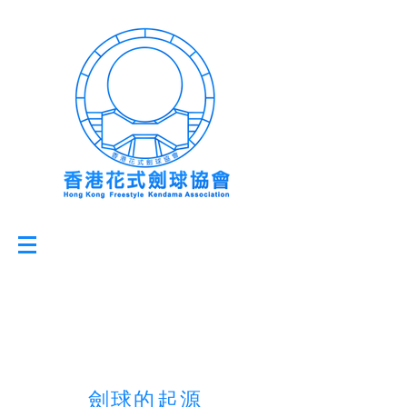
劍球的起源