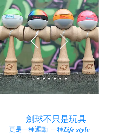
劍球不只是玩具
更是一種運動 一種
Life style